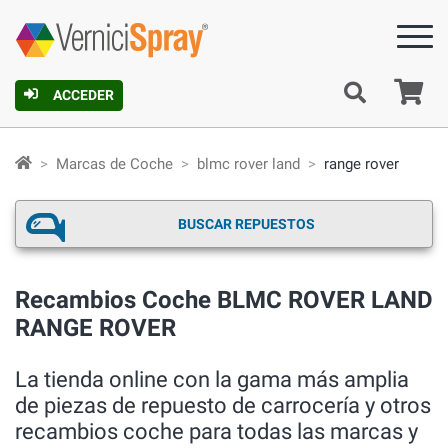
C
ACCEDER
Marcas de Coche
blmc rover land
range rover
BUSCAR REPUESTOS
Recambios Coche BLMC ROVER LAND
RANGE ROVER
La tienda online con la gama más amplia
de piezas de repuesto de carrocería y otros
recambios coche para todas las marcas y