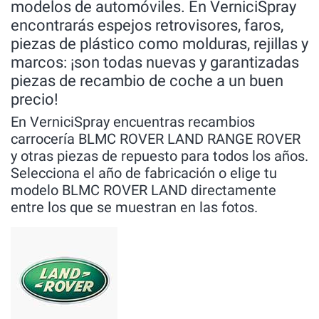
modelos de automóviles. En VerniciSpray
encontrarás espejos retrovisores, faros,
piezas de plástico como molduras, rejillas y
marcos: ¡son todas nuevas y garantizadas
piezas de recambio de coche a un buen
precio!
En VerniciSpray encuentras recambios
carrocería BLMC ROVER LAND RANGE ROVER
y otras piezas de repuesto para todos los años.
Selecciona el año de fabricación o elige tu
modelo BLMC ROVER LAND directamente
entre los que se muestran en las fotos.