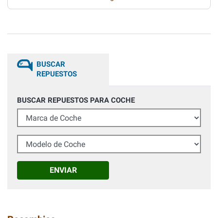
BUSCAR
REPUESTOS
BUSCAR REPUESTOS PARA COCHE
Marca de Coche
Modelo de Coche
ENVIAR