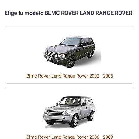
Elige tu modelo BLMC ROVER LAND RANGE ROVER
Blmc Rover Land Range Rover 2002 - 2005
Blmc Rover Land Range Rover 2006 - 2009