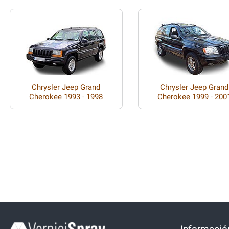
Chrysler Jeep Grand
Chrysler Jeep Grand
Cherokee 1993 - 1998
Cherokee 1999 - 200