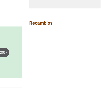
Recambios
2007