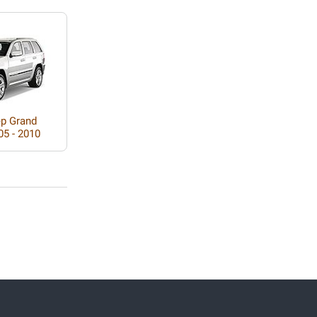
ep Grand
5 - 2010