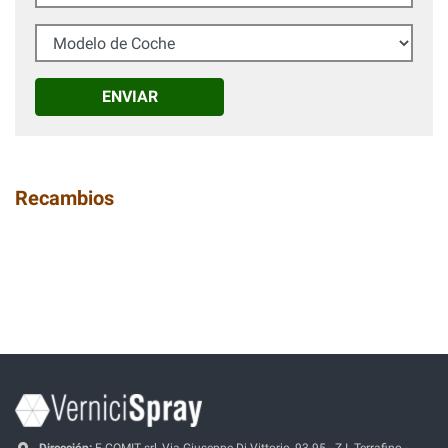
Modelo de Coche
ENVIAR
Recambios